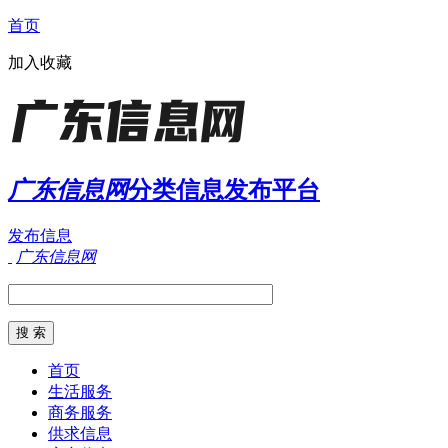
首页
加入收藏
广东信息网
分类信息发布平台
发布信息
广东信息网
首页
生活服务
商务服务
供求信息