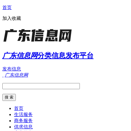
首页
加入收藏
广东信息网
分类信息发布平台
发布信息
广东信息网
首页
生活服务
商务服务
供求信息