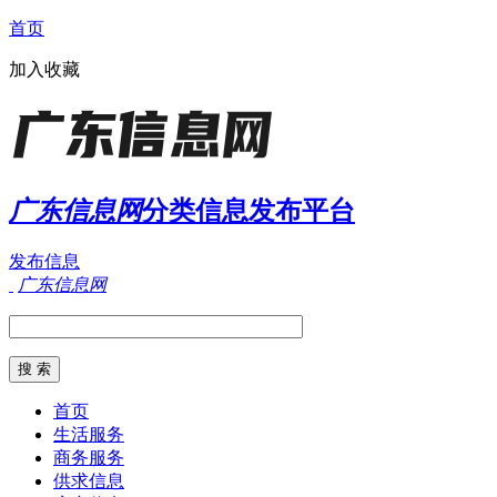
首页
加入收藏
广东信息网
分类信息发布平台
发布信息
广东信息网
首页
生活服务
商务服务
供求信息