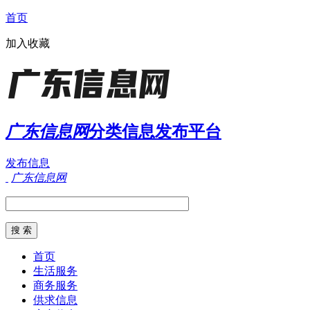
首页
加入收藏
广东信息网
分类信息发布平台
发布信息
广东信息网
首页
生活服务
商务服务
供求信息