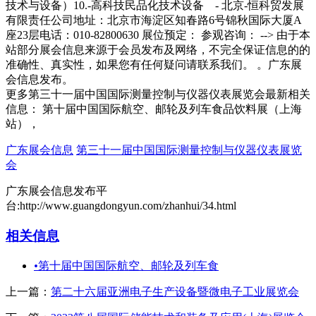
更多第三十一届中国国际测量控制与仪器仪表展览会最新相关
信息： 第十届中国国际航空、邮轮及列车食品饮料展（上海
站），
广东展会信息
第三十一届中国国际测量控制与仪器仪表展览
会
广东展会信息发布平
台:http://www.guangdongyun.com/zhanhui/34.html
相关信息
•
第十届中国国际航空、邮轮及列车食
上一篇：
第二十六届亚洲电子生产设备暨微电子工业展览会