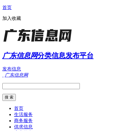
首页
加入收藏
广东信息网
分类信息发布平台
发布信息
广东信息网
首页
生活服务
商务服务
供求信息