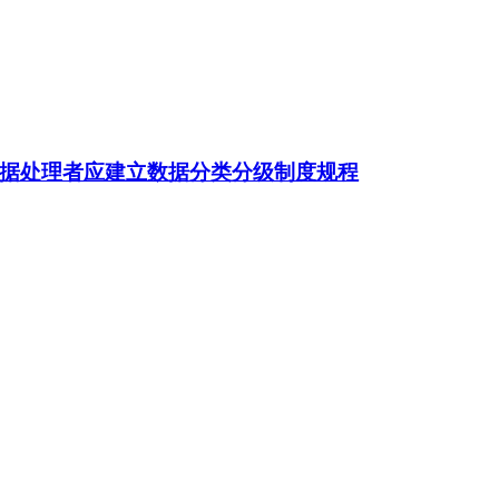
据处理者应建立数据分类分级制度规程