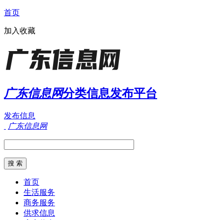
首页
加入收藏
广东信息网
分类信息发布平台
发布信息
广东信息网
首页
生活服务
商务服务
供求信息