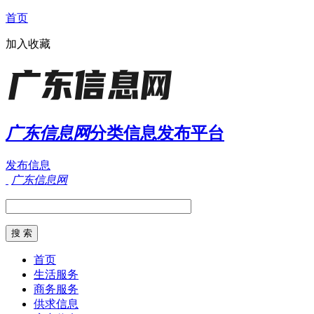
首页
加入收藏
广东信息网
分类信息发布平台
发布信息
广东信息网
首页
生活服务
商务服务
供求信息