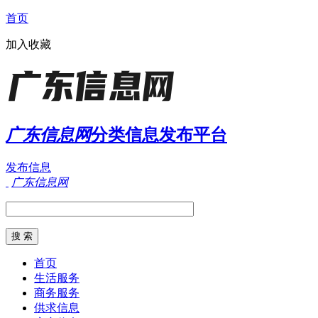
首页
加入收藏
广东信息网
分类信息发布平台
发布信息
广东信息网
首页
生活服务
商务服务
供求信息