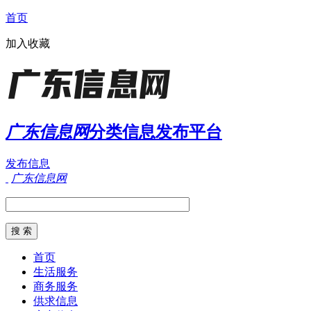
首页
加入收藏
广东信息网
分类信息发布平台
发布信息
广东信息网
首页
生活服务
商务服务
供求信息