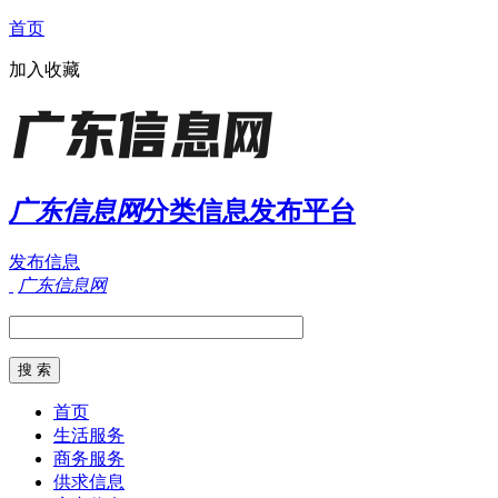
首页
加入收藏
广东信息网
分类信息发布平台
发布信息
广东信息网
首页
生活服务
商务服务
供求信息