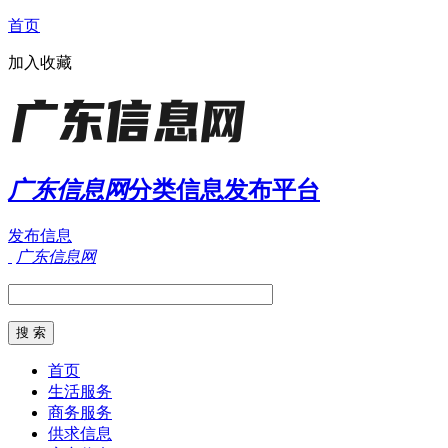
首页
加入收藏
广东信息网
分类信息发布平台
发布信息
广东信息网
首页
生活服务
商务服务
供求信息