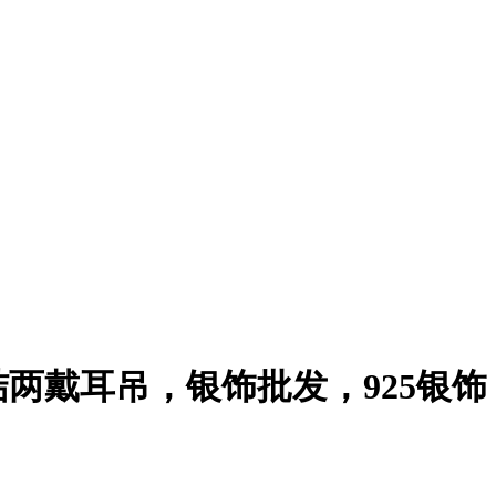
两戴耳吊，银饰批发，925银饰