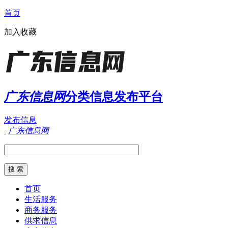
首页
加入收藏
广东信息网
分类信息发布平台
发布信息
广东信息网
首页
生活服务
商务服务
供求信息