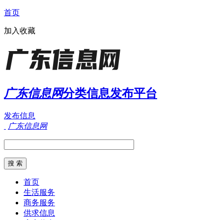
首页
加入收藏
广东信息网
分类信息发布平台
发布信息
广东信息网
首页
生活服务
商务服务
供求信息