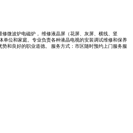
修微波炉电磁炉， 维修液晶屏（花屏、灰屏、横线、竖
集体单位和家庭。专业负责各种液晶电视的安装调试维修和保养
势和良好的职业道德。 服务方式：市区随时预约上门服务服