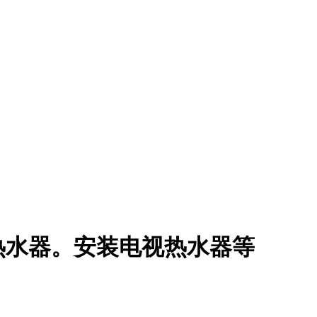
热水器。安装电视热水器等