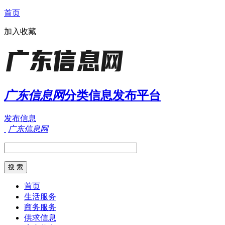
首页
加入收藏
广东信息网
分类信息发布平台
发布信息
广东信息网
首页
生活服务
商务服务
供求信息