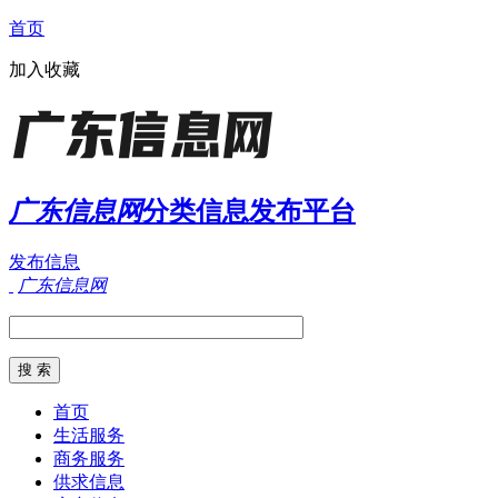
首页
加入收藏
广东信息网
分类信息发布平台
发布信息
广东信息网
首页
生活服务
商务服务
供求信息