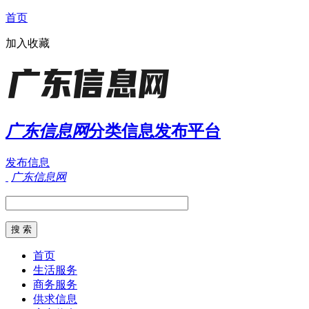
首页
加入收藏
广东信息网
分类信息发布平台
发布信息
广东信息网
首页
生活服务
商务服务
供求信息