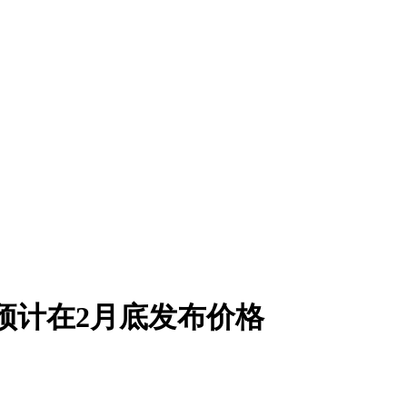
品预计在2月底发布价格