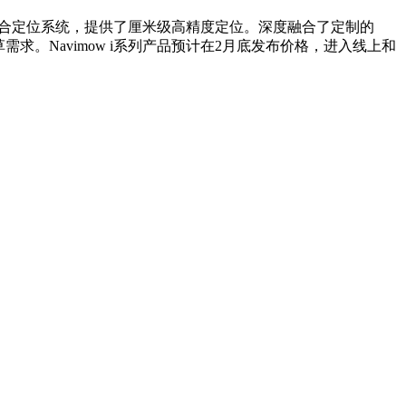
辅助组合定位系统，提供了厘米级高精度定位。深度融合了定制的
求。Navimow i系列产品预计在2月底发布价格，进入线上和