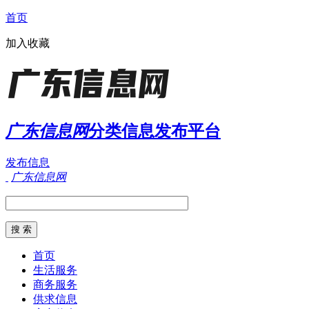
首页
加入收藏
广东信息网
分类信息发布平台
发布信息
广东信息网
首页
生活服务
商务服务
供求信息