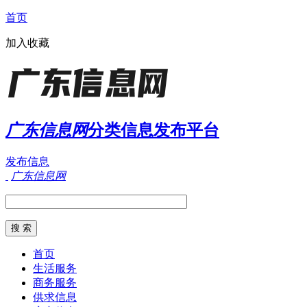
首页
加入收藏
广东信息网
分类信息发布平台
发布信息
广东信息网
首页
生活服务
商务服务
供求信息