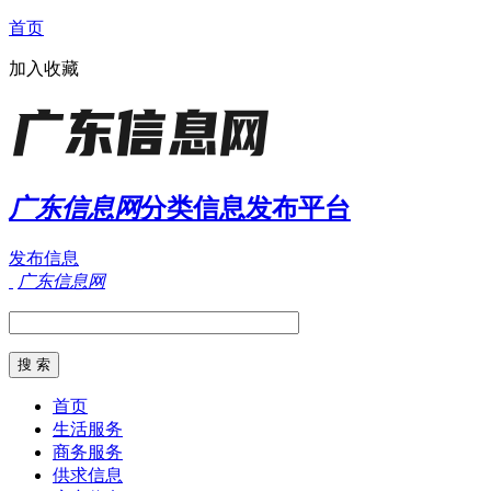
首页
加入收藏
广东信息网
分类信息发布平台
发布信息
广东信息网
首页
生活服务
商务服务
供求信息