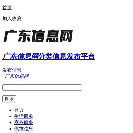
首页
加入收藏
广东信息网
分类信息发布平台
发布信息
广东信息网
首页
生活服务
商务服务
供求信息