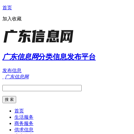
首页
加入收藏
广东信息网
分类信息发布平台
发布信息
广东信息网
首页
生活服务
商务服务
供求信息